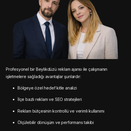
Profesyonel bir Beylikdüzü reklam ajansı ile çalışmanın
işletmelere sağladığı avantajlar şunlardır:
Bölgeye özel hedef kitle analizi
İlçe bazlı reklam ve SEO stratejileri
Reklam bütçesinin kontrollü ve verimli kullanımı
Ölçülebilir dönüşüm ve performans takibi