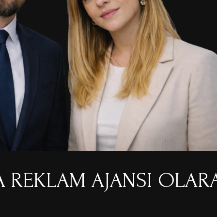
 REKLAM AJANSI OLARAK