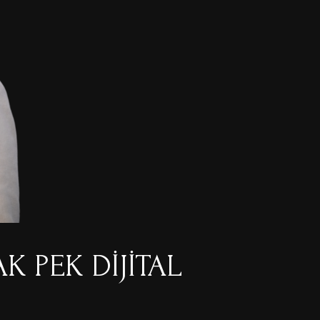
 PEK DIJITAL