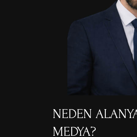
NEDEN ALANYA
MEDYA?