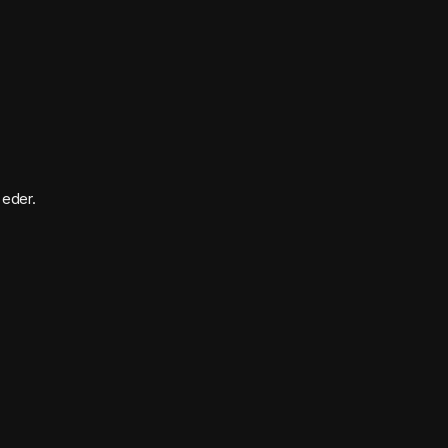
 eder.